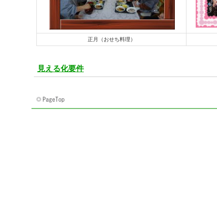
正月（おせち料理）
見える化要件